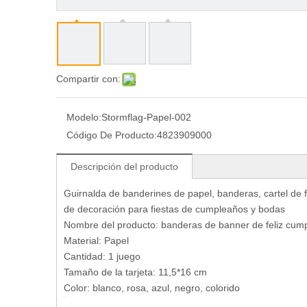
Compartir con:
Modelo:
Stormflag-Papel-002
Código De Producto:
4823909000
Descripción del producto
Guirnalda de banderines de papel, banderas, cartel de f
de decoración para fiestas de cumpleaños y bodas
Nombre del producto: banderas de banner de feliz cum
Material: Papel
Cantidad: 1 juego
Tamaño de la tarjeta: 11,5*16 cm
Color: blanco, rosa, azul, negro, colorido