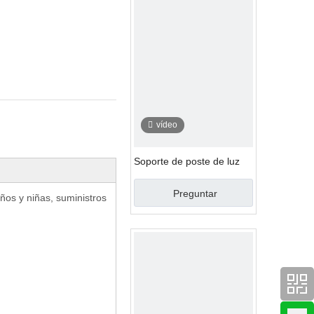
vídeo
Soporte de poste de luz
Preguntar
ños y niñas, suministros