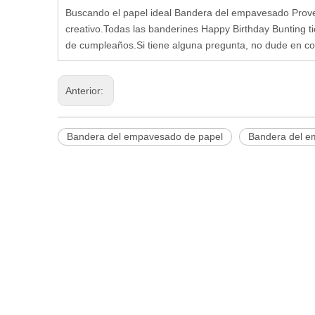
Buscando el papel ideal
Bandera del empavesado
Prove
creativo.Todas las banderines Happy Birthday Bunting t
de cumpleaños.Si tiene alguna pregunta, no dude en co
Anterior:
Bandera del empavesado de papel
Bandera del e