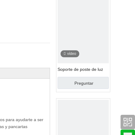
vídeo
Soporte de poste de luz
Preguntar
os para ayudarte a ser
as y pancartas