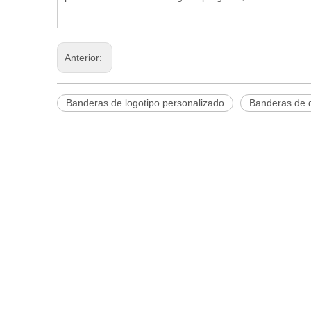
Anterior:
Banderas de logotipo personalizado
Banderas de 