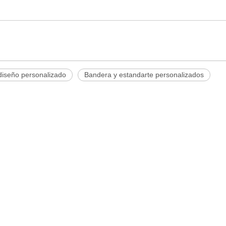
diseño personalizado
Bandera y estandarte personalizados